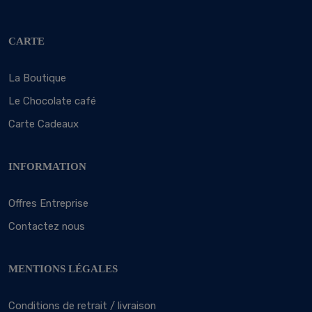
CARTE
La Boutique
Le Chocolate café
Carte Cadeaux
INFORMATION
Offres Entreprise
Contactez nous
MENTIONS LÉGALES
Conditions de retrait / livraison