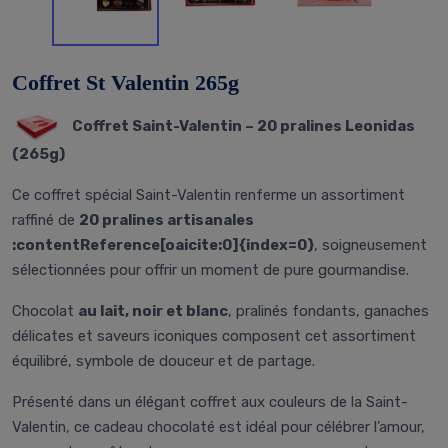
Coffret St Valentin 265g
Coffret Saint-Valentin – 20 pralines Leonidas
(265g)
Ce coffret spécial Saint-Valentin renferme un assortiment
raffiné de
20 pralines artisanales
:contentReference[oaicite:0]{index=0}
, soigneusement
sélectionnées pour offrir un moment de pure gourmandise.
Chocolat
au lait, noir et blanc
, pralinés fondants, ganaches
délicates et saveurs iconiques composent cet assortiment
équilibré, symbole de douceur et de partage.
Présenté dans un élégant coffret aux couleurs de la Saint-
Valentin, ce cadeau chocolaté est idéal pour célébrer l’amour,