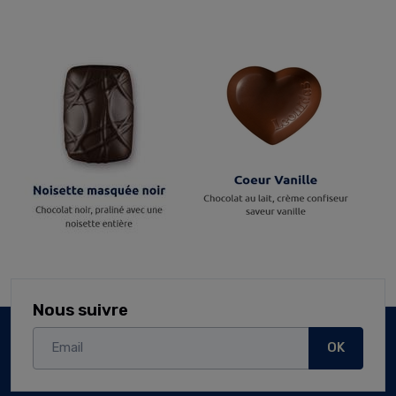
Nous suivre
OK