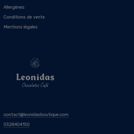
Allergènes
Conditions de vente
Mentions légales
contact@leonidasboutique.com
0328404150