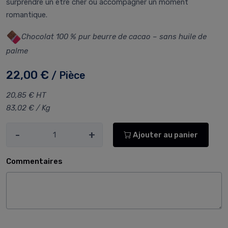
surprendre un être cher ou accompagner un moment
romantique.
Chocolat 100 % pur beurre de cacao – sans huile de
palme
22,00 €
/ Pièce
20,85 € HT
83,02 € / Kg
-
+
Ajouter au panier
Commentaires