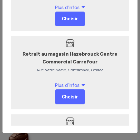
Louise lait