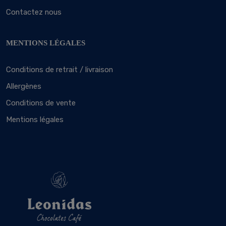
Contactez nous
MENTIONS LÉGALES
Conditions de retrait / livraison
Allergènes
Conditions de vente
Mentions légales