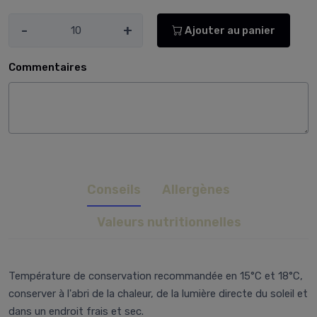
-
+
Ajouter au panier
Commentaires
Conseils
Allergènes
Valeurs nutritionnelles
Température de conservation recommandée en 15°C et 18°C,
conserver à l'abri de la chaleur, de la lumière directe du soleil et
dans un endroit frais et sec.