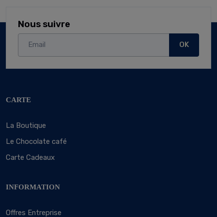
Nous suivre
OK
CARTE
La Boutique
Le Chocolate café
Carte Cadeaux
INFORMATION
Offres Entreprise