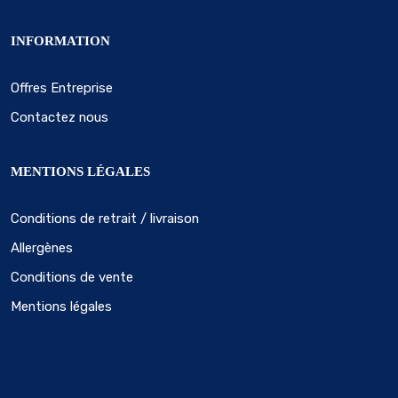
INFORMATION
Offres Entreprise
Contactez nous
MENTIONS LÉGALES
Conditions de retrait / livraison
Allergènes
Conditions de vente
Mentions légales