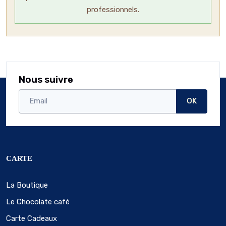
professionnels.
Nous suivre
OK
CARTE
La Boutique
Le Chocolate café
Carte Cadeaux