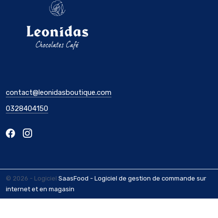
contact@leonidasboutique.com
0328404150
© 2026 - Logiciel
SaasFood - Logiciel de gestion de commande sur
internet et en magasin