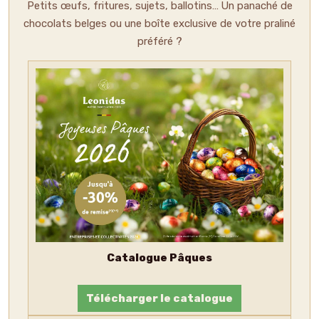
Petits œufs, fritures, sujets, ballotins… Un panaché de
chocolats belges ou une boîte exclusive de votre praliné
préféré ?
Catalogue Pâques
Télécharger le catalogue