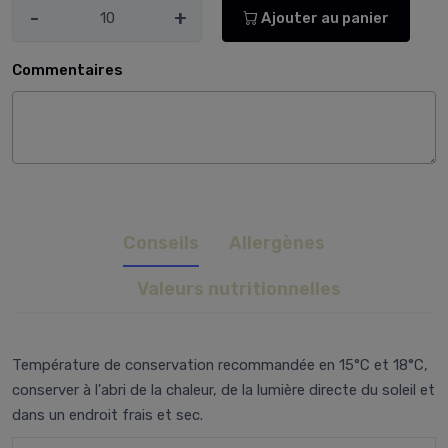
-
+
Ajouter au panier
Commentaires
Conseils
Allergènes
Valeurs nutritionnelles
Température de conservation recommandée en 15°C et 18°C,
conserver à l'abri de la chaleur, de la lumière directe du soleil et
dans un endroit frais et sec.