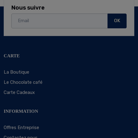
Nous suivre
OK
CARTE
La Boutique
Le Chocolate café
Carte Cadeaux
INFORMATION
Offres Entreprise
Contactez nous