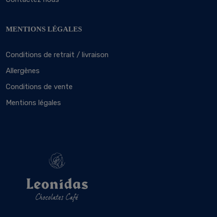
MENTIONS LÉGALES
Conditions de retrait / livraison
Allergènes
Conditions de vente
Mentions légales