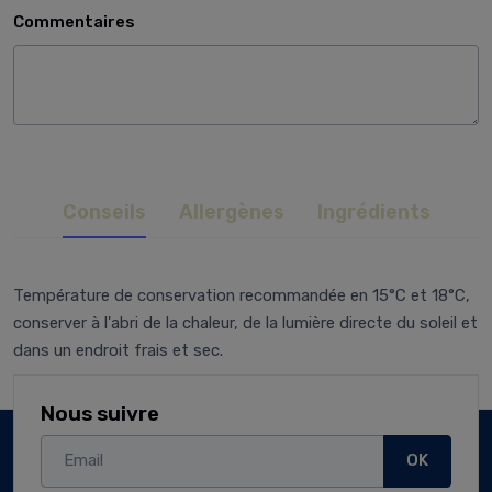
Commentaires
Conseils
Allergènes
Ingrédients
Température de conservation recommandée en 15°C et 18°C,
conserver à l'abri de la chaleur, de la lumière directe du soleil et
dans un endroit frais et sec.
Nous suivre
OK