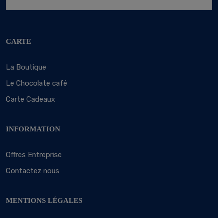
CARTE
La Boutique
Le Chocolate café
Carte Cadeaux
INFORMATION
Offres Entreprise
Contactez nous
MENTIONS LÉGALES