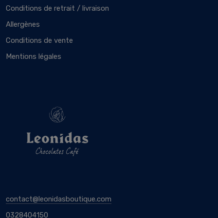
Conditions de retrait / livraison
Allergènes
Conditions de vente
Mentions légales
contact@leonidasboutique.com
0328404150