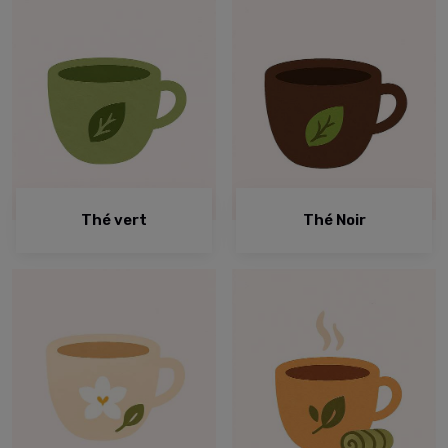
Thé vert
Thé Noir