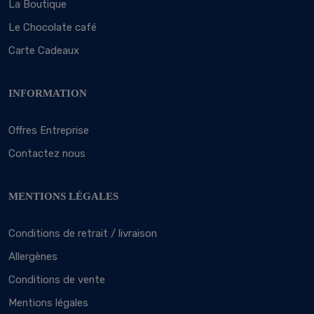
La Boutique
Le Chocolate café
Carte Cadeaux
INFORMATION
Offres Entreprise
Contactez nous
MENTIONS LÉGALES
Conditions de retrait / livraison
Allergènes
Conditions de vente
Mentions légales