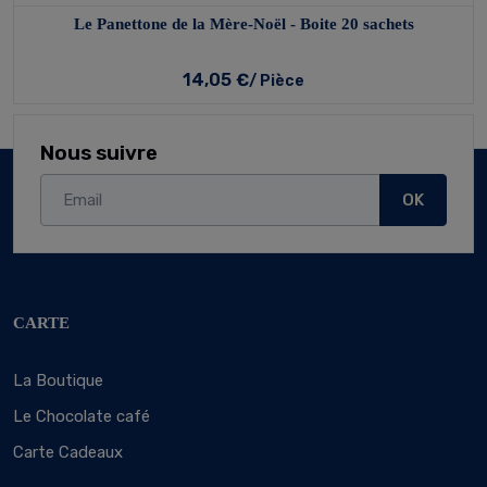
Le Panettone de la Mère-Noël - Boite 20 sachets
14,05 €
/ Pièce
Nous suivre
OK
CARTE
La Boutique
Le Chocolate café
Carte Cadeaux