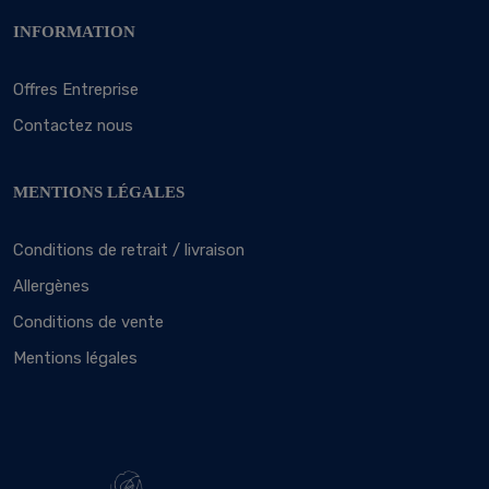
INFORMATION
Offres Entreprise
Contactez nous
MENTIONS LÉGALES
Conditions de retrait / livraison
Allergènes
Conditions de vente
Mentions légales