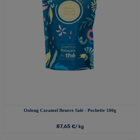
Oolong Caramel Beurre Salé - Pochette 100g
87,65 €
/ kg