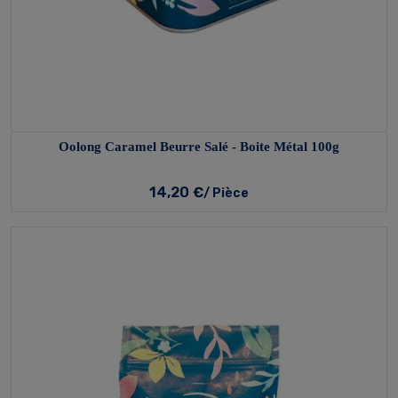
Oolong Caramel Beurre Salé - Boite Métal 100g
14,20 €
/ Pièce