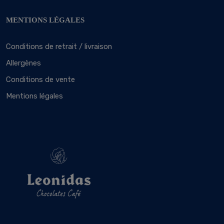
MENTIONS LÉGALES
Conditions de retrait / livraison
Allergènes
Conditions de vente
Mentions légales