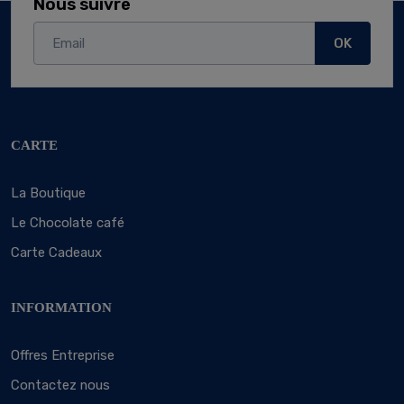
Nous suivre
OK
CARTE
La Boutique
Le Chocolate café
Carte Cadeaux
INFORMATION
Offres Entreprise
Contactez nous