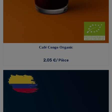
Café Congo Organic
2,05 €
/ Pièce