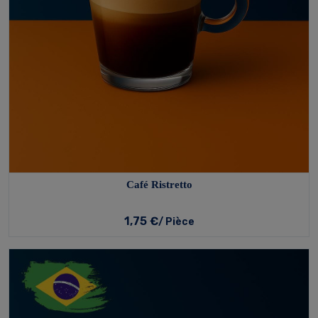
Café Ristretto
1,75 €
/ Pièce