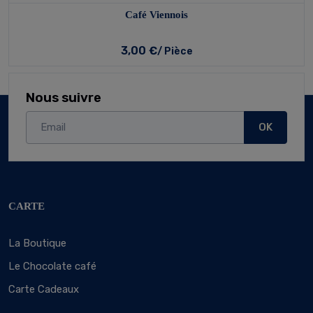
Café Viennois
3,00 €
/ Pièce
Nous suivre
OK
CARTE
La Boutique
Le Chocolate café
Carte Cadeaux