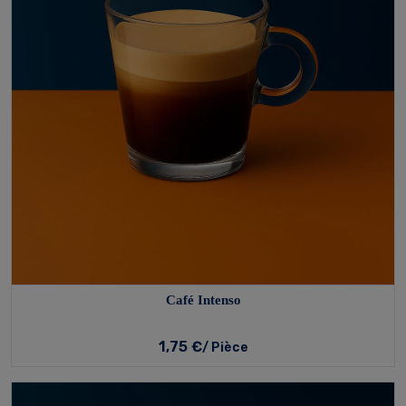
Café Intenso
1,75 €
/ Pièce