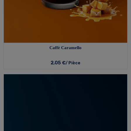
Caffè Caramello
2,05 €
/ Pièce