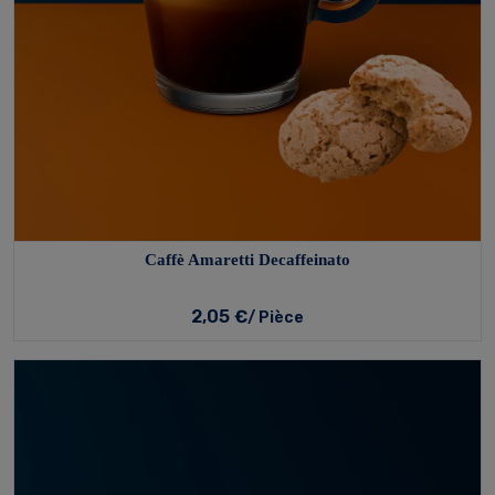
Caffè Amaretti Decaffeinato
2,05 €
/ Pièce