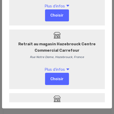
Café Leggero