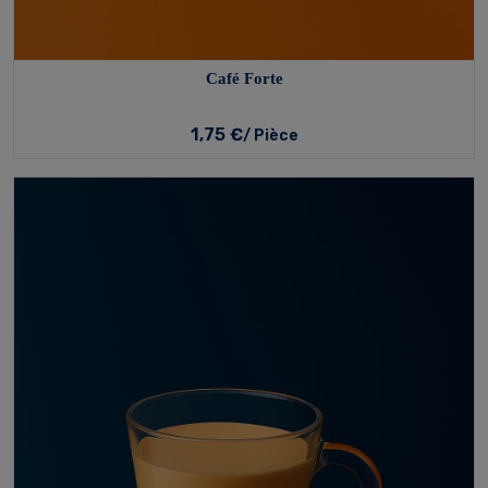
Café Forte
1,75 €
/ Pièce