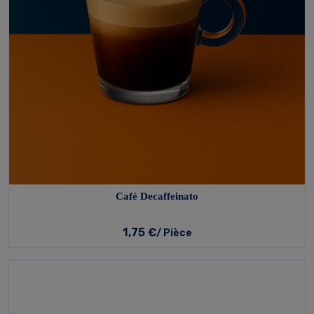
Café Decaffeinato
1,75 €
/ Pièce