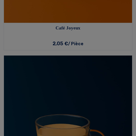
Café Joyeux
2,05 €
/ Pièce