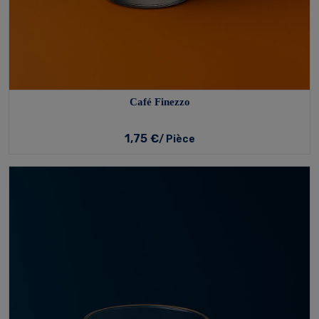
Café Finezzo
1,75 €
/ Pièce