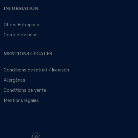
INFORMATION
Offres Entreprise
Contactez nous
MENTIONS LÉGALES
Conditions de retrait / livraison
Allergènes
Conditions de vente
Mentions légales