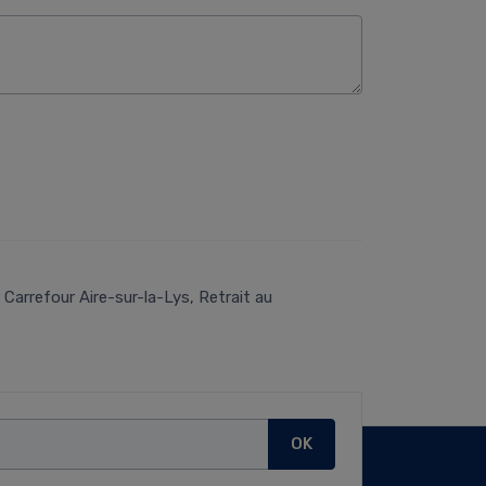
Carrefour Aire-sur-la-Lys, Retrait au
OK