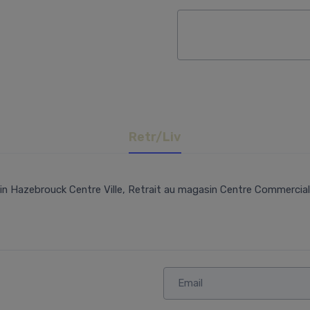
Retr/Liv
n Hazebrouck Centre Ville, Retrait au magasin Centre Commercial 