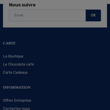
Nous suivre
OK
CARTE
La Boutique
Le Chocolate café
Carte Cadeaux
INFORMATION
Offres Entreprise
Contactez nous