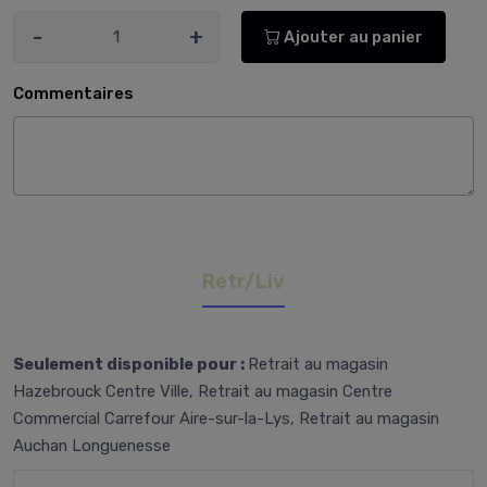
-
+
Ajouter au panier
Commentaires
Retr/Liv
Seulement disponible pour :
Retrait au magasin
Hazebrouck Centre Ville, Retrait au magasin Centre
Commercial Carrefour Aire-sur-la-Lys, Retrait au magasin
Auchan Longuenesse