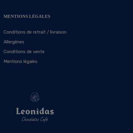
MENTIONS LÉGALES
Conditions de retrait / livraison
Allergènes
Conditions de vente
Mentions légales