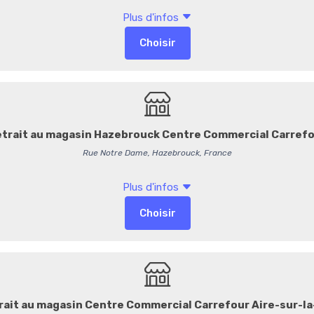
MENTIONS LÉGALES