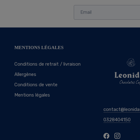
MENTIONS LÉGALES
Conditions de retrait / livraison
Allergènes
Conditions de vente
Mentions légales
contact@leonida
0328404150