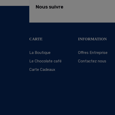
Nous suivre
CARTE
INFORMATION
La Boutique
Offres Entreprise
Le Chocolate café
Contactez nous
Carte Cadeaux