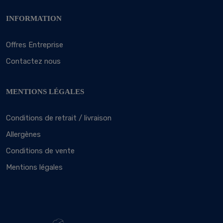
INFORMATION
Offres Entreprise
Contactez nous
MENTIONS LÉGALES
Conditions de retrait / livraison
Allergènes
Conditions de vente
Mentions légales