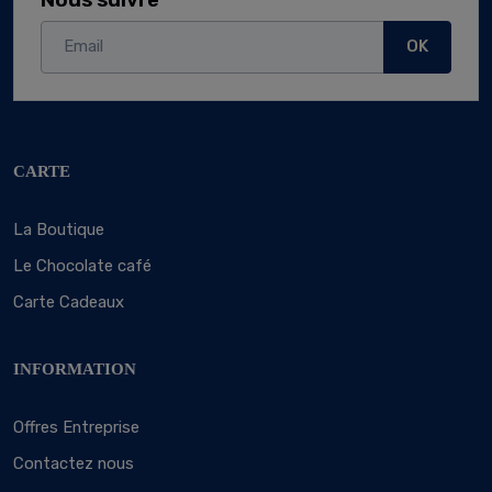
Nous suivre
OK
CARTE
La Boutique
Le Chocolate café
Carte Cadeaux
INFORMATION
Offres Entreprise
Contactez nous