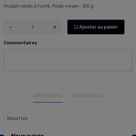
Produit vendu à l'unité. Poids moyen : 100 g
-
+
Ajouter au panier
Commentaires
Allergènes
Ingrédients
- Noisettes