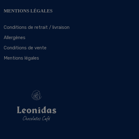
MENTIONS LÉGALES
Conditions de retrait / livraison
Allergènes
Conditions de vente
Mentions légales