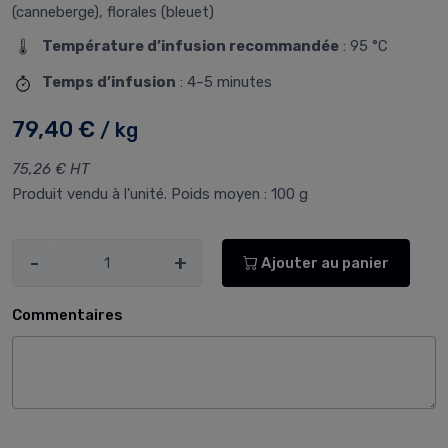
(canneberge), florales (bleuet)
Température d’infusion recommandée
: 95 °C
Temps d’infusion
: 4–5 minutes
79,40 €
/ kg
75,26 € HT
Produit vendu à l'unité. Poids moyen : 100 g
-
+
Ajouter au panier
Commentaires