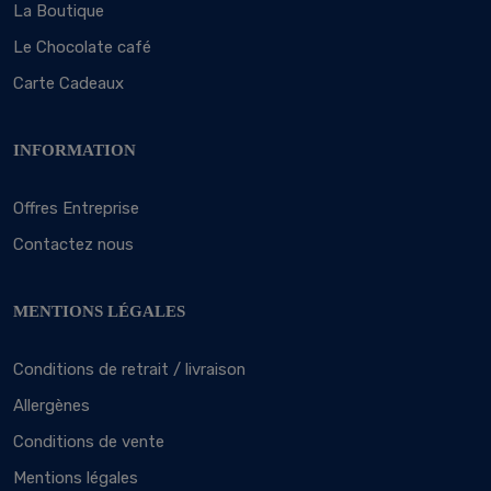
La Boutique
Le Chocolate café
Carte Cadeaux
INFORMATION
Offres Entreprise
Contactez nous
MENTIONS LÉGALES
Conditions de retrait / livraison
Allergènes
Conditions de vente
Mentions légales