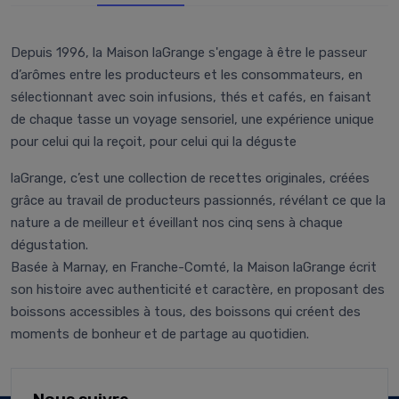
Depuis 1996, la Maison laGrange s'engage à être le passeur
d’arômes entre les producteurs et les consommateurs, en
sélectionnant avec soin infusions, thés et cafés, en faisant
de chaque tasse un voyage sensoriel, une expérience unique
pour celui qui la reçoit, pour celui qui la déguste
laGrange, c’est une collection de recettes originales, créées
grâce au travail de producteurs passionnés, révélant ce que la
nature a de meilleur et éveillant nos cinq sens à chaque
dégustation.
Basée à Marnay, en Franche-Comté, la Maison laGrange écrit
son histoire avec authenticité et caractère, en proposant des
boissons accessibles à tous, des boissons qui créent des
moments de bonheur et de partage au quotidien.