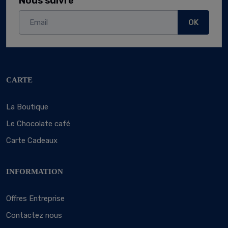
Nous suivre
OK
CARTE
La Boutique
Le Chocolate café
Carte Cadeaux
INFORMATION
Offres Entreprise
Contactez nous