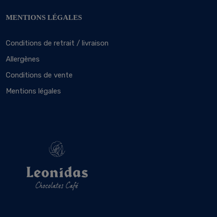
MENTIONS LÉGALES
Conditions de retrait / livraison
Allergènes
Conditions de vente
Mentions légales