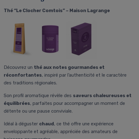
Thé “Le Clocher Comtois” – Maison Lagrange
Découvrez un
thé aux notes gourmandes et
réconfortantes
, inspiré par l’authenticité et le caractère
des traditions régionales.
Son profil aromatique révèle des
saveurs chaleureuses et
équilibrées
, parfaites pour accompagner un moment de
détente ou une pause conviviale.
Idéal à déguster
chaud
, ce thé offre une expérience
enveloppante et agréable, appréciée des amateurs de