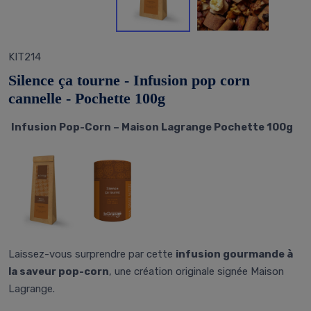
KIT214
Silence ça tourne - Infusion pop corn
cannelle - Pochette 100g
Infusion Pop-Corn – Maison Lagrange Pochette 100g
Laissez-vous surprendre par cette
infusion gour
mande à
la saveur pop-corn
, une création originale signée Maison
Lagrange.