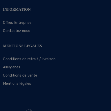
INFORMATION
Offres Entreprise
Contactez nous
MENTIONS LÉGALES
Conditions de retrait / livraison
Allergènes
Conditions de vente
Mentions légales