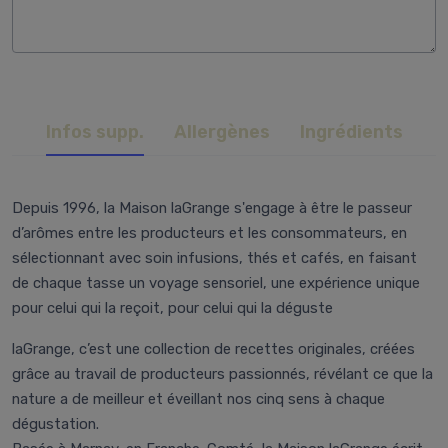
Infos supp.
Allergènes
Ingrédients
Depuis 1996, la Maison laGrange s'engage à être le passeur
d’arômes entre les producteurs et les consommateurs, en
sélectionnant avec soin infusions, thés et cafés, en faisant
de chaque tasse un voyage sensoriel, une expérience unique
pour celui qui la reçoit, pour celui qui la déguste
laGrange, c’est une collection de recettes originales, créées
grâce au travail de producteurs passionnés, révélant ce que la
nature a de meilleur et éveillant nos cinq sens à chaque
dégustation.