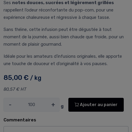
Ses
notes douces, sucrées et légèrement grillées
rappellent l’odeur réconfortante du pop-corn, pour une
expérience chaleureuse et régressive à chaque tasse.
Sans théine, cette infusion peut être dégustée à tout
moment de la journée, aussi bien chaude que froide, pour un
moment de plaisir gourmand.
Idéale pour les amateurs d’infusions originales, elle apporte
une touche de douceur et d’originalité à vos pauses.
85,00 €
/ kg
80,57 € HT
-
+
Ajouter au panier
g
Commentaires