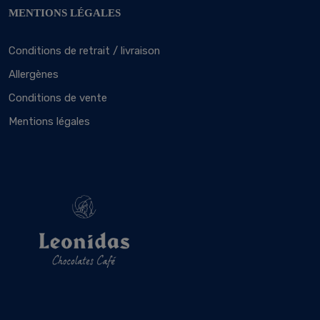
MENTIONS LÉGALES
Conditions de retrait / livraison
Allergènes
Conditions de vente
Mentions légales