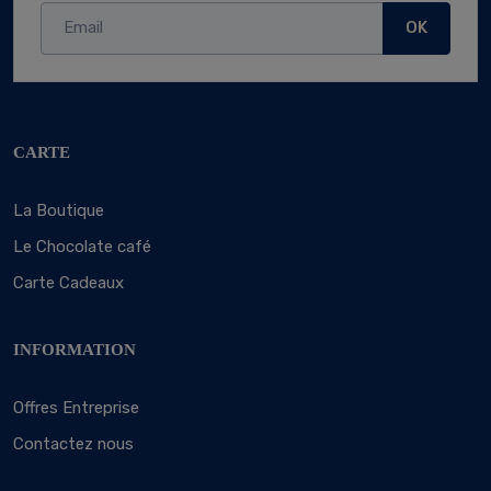
OK
CARTE
La Boutique
Le Chocolate café
Carte Cadeaux
INFORMATION
Offres Entreprise
Contactez nous