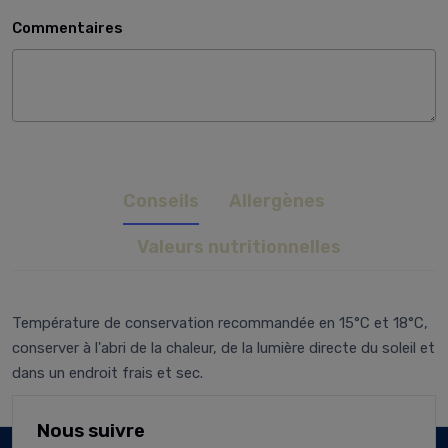
Commentaires
Conseils
Allergènes
Valeurs nutritionnelles
Température de conservation recommandée en 15°C et 18°C,
conserver à l'abri de la chaleur, de la lumière directe du soleil et
dans un endroit frais et sec.
Nous suivre