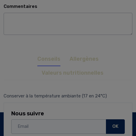
Commentaires
Conseils
Allergènes
Valeurs nutritionnelles
Conserver à la température ambiante (17 en 24°C)
Nous suivre
OK