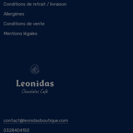
Conditions de retrait / livraison
Allergènes
Conditions de vente
Mentions légales
contact@leonidasboutique.com
0328404150