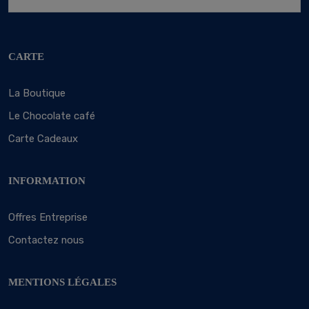
CARTE
La Boutique
Le Chocolate café
Carte Cadeaux
INFORMATION
Offres Entreprise
Contactez nous
MENTIONS LÉGALES