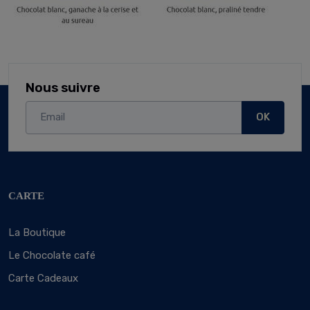
Nous suivre
OK
CARTE
La Boutique
Le Chocolate café
Carte Cadeaux