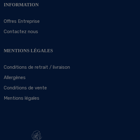
INFORMATION
Offres Entreprise
Contactez nous
MENTIONS LÉGALES
Conditions de retrait / livraison
Allergènes
Conditions de vente
Mentions légales