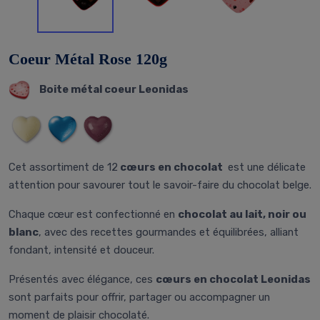
Coeur Métal Rose 120g
Boite métal coeur Leonidas
Cet assortiment de 12
cœurs en chocolat
est une délicate
attention pour savourer tout le savoir-faire du chocolat belge.
Chaque cœur est confectionné en
chocolat au lait, noir ou
blanc
, avec des recettes gourmandes et équilibrées, alliant
fondant, intensité et douceur.
Présentés avec élégance, ces
cœurs en chocolat Leonidas
sont parfaits pour offrir, partager ou accompagner un
moment de plaisir chocolaté.