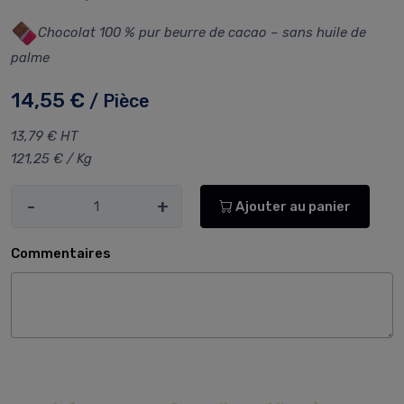
Chocolat 100 % pur beurre de cacao – sans huile de
palme
14,55 €
/ Pièce
13,79 € HT
121,25 € / Kg
-
+
Ajouter au panier
Commentaires