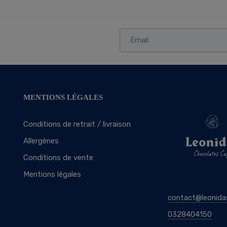
MENTIONS LÉGALES
Conditions de retrait / livraison
Allergènes
Conditions de vente
Mentions légales
contact@leonida
0328404150