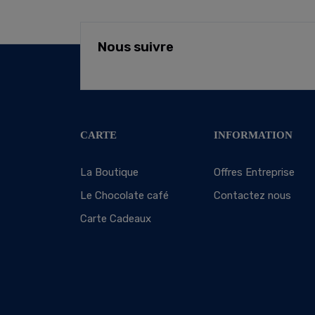
Nous suivre
CARTE
INFORMATION
La Boutique
Offres Entreprise
Le Chocolate café
Contactez nous
Carte Cadeaux