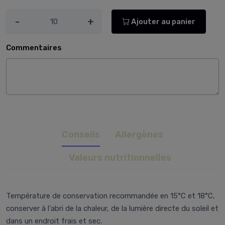
-
+
Ajouter au panier
Commentaires
Conseils
Allergènes
Valeurs nutritionnelles
Température de conservation recommandée en 15°C et 18°C,
conserver à l'abri de la chaleur, de la lumière directe du soleil et
dans un endroit frais et sec.