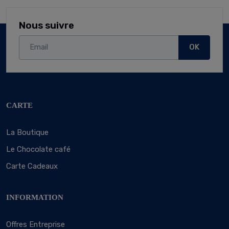
Nous suivre
OK
CARTE
La Boutique
Le Chocolate café
Carte Cadeaux
INFORMATION
Offres Entreprise