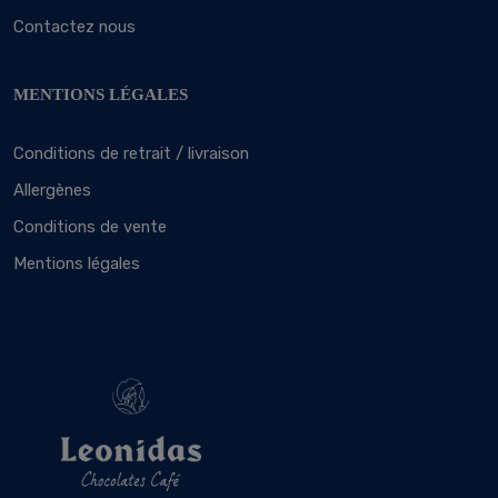
Contactez nous
MENTIONS LÉGALES
Conditions de retrait / livraison
Allergènes
Conditions de vente
Mentions légales