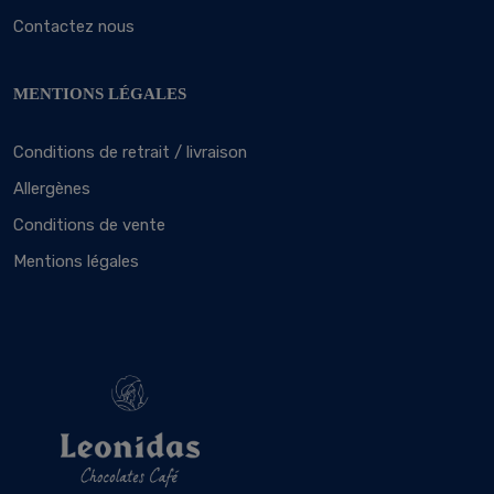
Contactez nous
MENTIONS LÉGALES
Conditions de retrait / livraison
Allergènes
Conditions de vente
Mentions légales