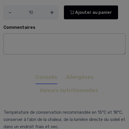
-
+
Ajouter au panier
Commentaires
Conseils
Allergènes
Valeurs nutritionnelles
Température de conservation recommandée en 15°C et 18°C,
conserver à l'abri de la chaleur, de la lumière directe du soleil et
dans un endroit frais et sec.