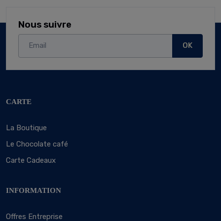
Nous suivre
OK
CARTE
La Boutique
Le Chocolate café
Carte Cadeaux
INFORMATION
Offres Entreprise