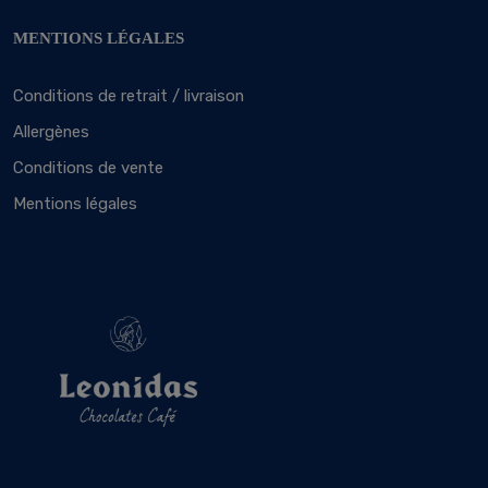
MENTIONS LÉGALES
Conditions de retrait / livraison
Allergènes
Conditions de vente
Mentions légales