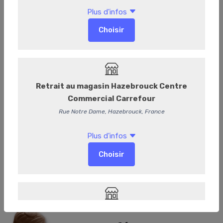
Marron café