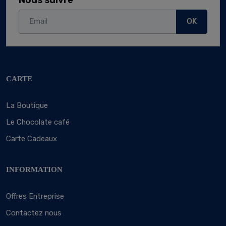
Nous suivre
OK
CARTE
La Boutique
Le Chocolate café
Carte Cadeaux
INFORMATION
Offres Entreprise
Contactez nous