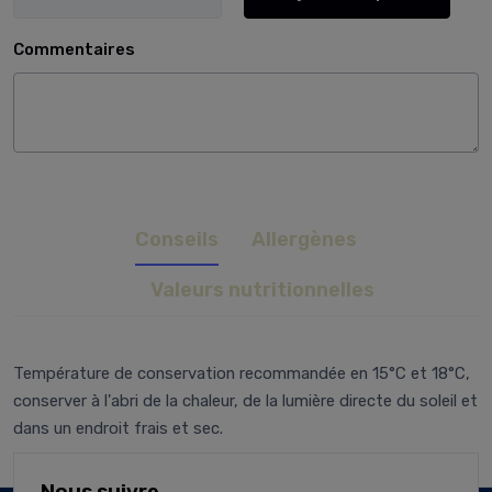
Commentaires
Conseils
Allergènes
Valeurs nutritionnelles
Température de conservation recommandée en 15°C et 18°C,
conserver à l'abri de la chaleur, de la lumière directe du soleil et
dans un endroit frais et sec.