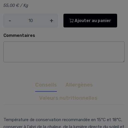
55,00 € / Kg
-
+
Ajouter au panier
Commentaires
Conseils
Allergènes
Valeurs nutritionnelles
Température de conservation recommandée en 15°C et 18°C,
conserver à l'abri de la chaleur, de la lumière directe du soleil et