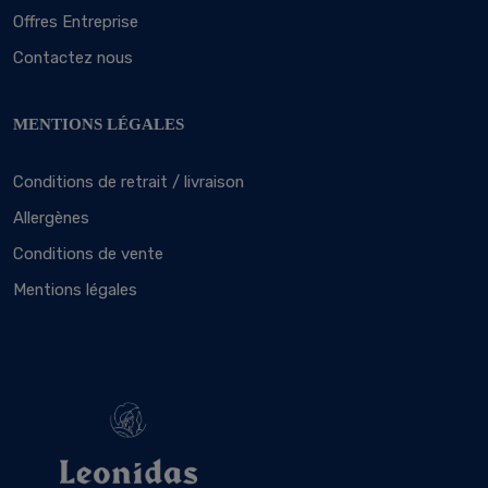
Offres Entreprise
Contactez nous
MENTIONS LÉGALES
Conditions de retrait / livraison
Allergènes
Conditions de vente
Mentions légales