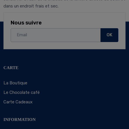
dans un endroit frais et sec.
Nous suivre
OK
CARTE
La Boutique
Le Chocolate café
Carte Cadeaux
INFORMATION