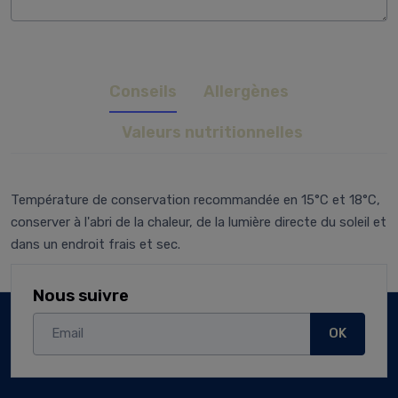
Conseils
Allergènes
Valeurs nutritionnelles
Température de conservation recommandée en 15°C et 18°C,
conserver à l'abri de la chaleur, de la lumière directe du soleil et
dans un endroit frais et sec.
Nous suivre
OK