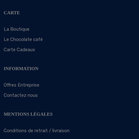
CARTE
La Boutique
Le Chocolate café
Carte Cadeaux
INFORMATION
Offres Entreprise
Contactez nous
MENTIONS LÉGALES
Conditions de retrait / livraison