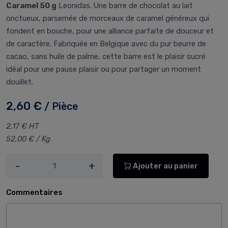
Caramel 50 g
Leonidas. Une barre de chocolat au lait
onctueux, parsemée de morceaux de caramel généreux qui
fondent en bouche, pour une alliance parfaite de douceur et
de caractère. Fabriquée en Belgique avec du pur beurre de
cacao, sans huile de palme, cette barre est le plaisir sucré
idéal pour une pause plaisir ou pour partager un moment
douillet.
2,60 €
/ Pièce
2,17 € HT
52,00 € / Kg
-
+
Ajouter au panier
Commentaires