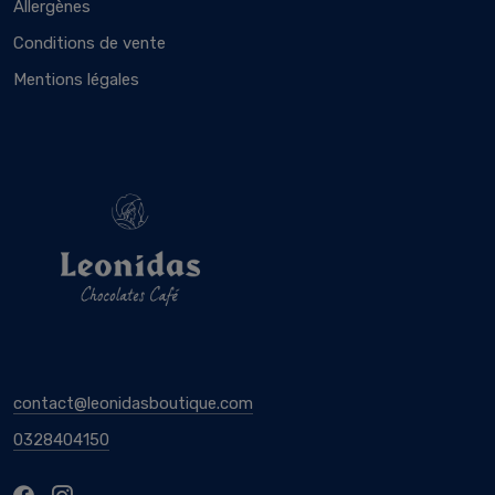
Allergènes
Conditions de vente
Mentions légales
contact@leonidasboutique.com
0328404150