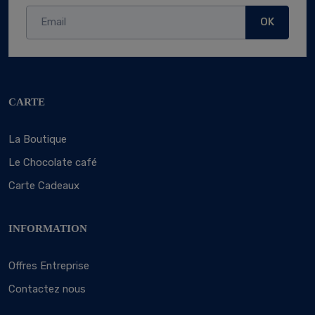
OK
CARTE
La Boutique
Le Chocolate café
Carte Cadeaux
INFORMATION
Offres Entreprise
Contactez nous