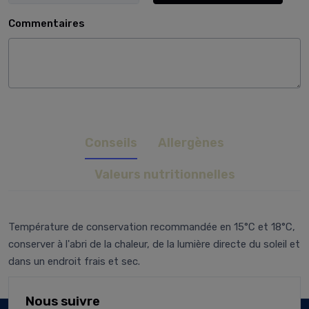
Commentaires
Conseils
Allergènes
Valeurs nutritionnelles
Température de conservation recommandée en 15°C et 18°C,
conserver à l'abri de la chaleur, de la lumière directe du soleil et
dans un endroit frais et sec.
Nous suivre