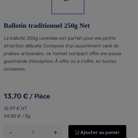
Ballotin traditionnel 250g Net
Le ballotin 250g Leonidas est parfait pour une petite
attention délicate. Composé d’un assortiment varié de
pralines artisanales, ce format compact offre une pause
gourmande d’exception. À offrir ou à s’offrir, en toutes
occasions.
13,70 €
/ Pièce
12,99 € HT
54,80 € / Kg
-
+
Ajouter au panier