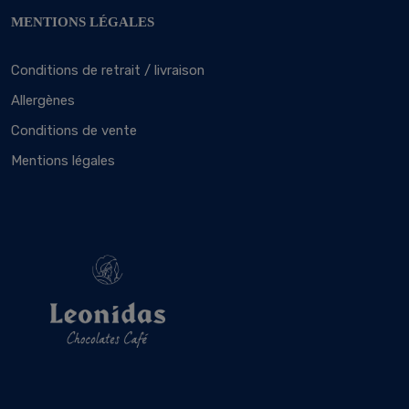
MENTIONS LÉGALES
Conditions de retrait / livraison
Allergènes
Conditions de vente
Mentions légales