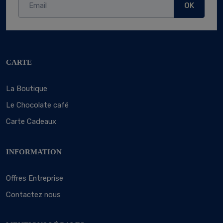
OK
CARTE
La Boutique
Le Chocolate café
Carte Cadeaux
INFORMATION
Offres Entreprise
Contactez nous