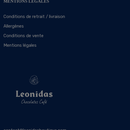
MENTIONS LÉGALES
Conditions de retrait / livraison
Allergènes
Conditions de vente
Mentions légales