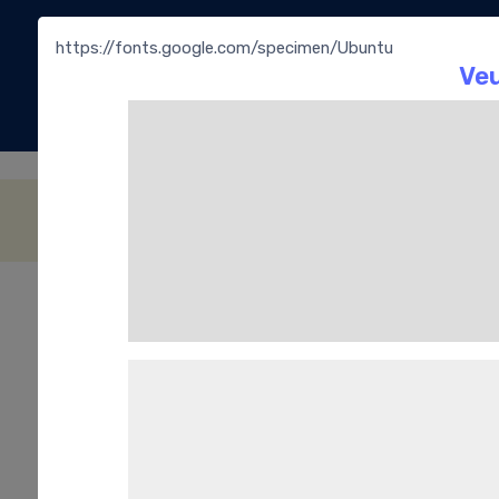
https://fonts.google.com/specimen/Ubuntu
La
Bouti
Les Dragées Chocolats