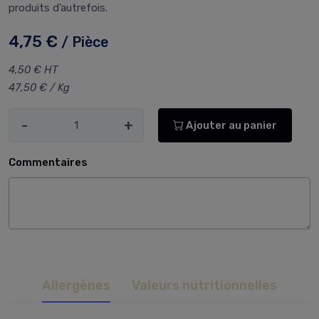
produits d’autrefois.
4,75 €
/ Pièce
4,50 € HT
47,50 € / Kg
-
+
Ajouter au panier
Commentaires
Allergènes
Valeurs nutritionnelles