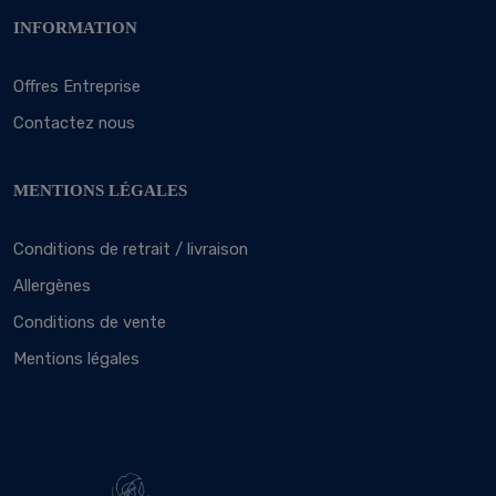
INFORMATION
Offres Entreprise
Contactez nous
MENTIONS LÉGALES
Conditions de retrait / livraison
Allergènes
Conditions de vente
Mentions légales