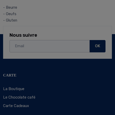
- Beurre
- Oeufs
- Gluten
Nous suivre
OK
CARTE
La Boutique
Le Chocolate café
Carte Cadeaux