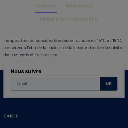
Conseils
Allergènes
Valeurs nutritionnelles
Température de conservation recommandée en 15°C et 18°C,
conserver à l'abri de la chaleur, de la lumière directe du soleil et
dans un endroit frais et sec.
Nous suivre
OK
CARTE