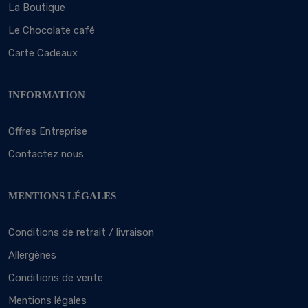
La Boutique
Le Chocolate café
Carte Cadeaux
INFORMATION
Offres Entreprise
Contactez nous
MENTIONS LÉGALES
Conditions de retrait / livraison
Allergènes
Conditions de vente
Mentions légales