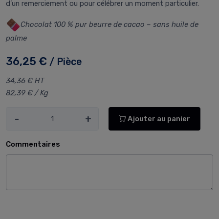
d’un remerciement ou pour célébrer un moment particulier.
Chocolat 100 % pur beurre de cacao – sans huile de
palme
36,25 €
/ Pièce
34,36 € HT
82,39 € / Kg
-
+
Ajouter au panier
Commentaires