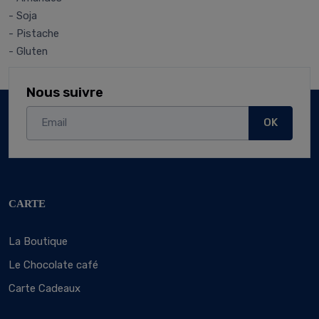
- Soja
- Pistache
- Gluten
Nous suivre
OK
CARTE
La Boutique
Le Chocolate café
Carte Cadeaux