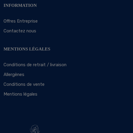
INFORMATION
Offres Entreprise
Contactez nous
MENTIONS LÉGALES
Conditions de retrait / livraison
Allergènes
Conditions de vente
Mentions légales