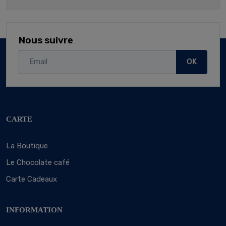
Nous suivre
OK
CARTE
La Boutique
Le Chocolate café
Carte Cadeaux
INFORMATION