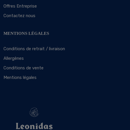
Offres Entreprise
Contactez nous
MENTIONS LÉGALES
Conditions de retrait / livraison
Allergènes
Conditions de vente
Mentions légales