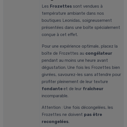
Les
Frozettes
sont vendues à
température ambiante dans nos
boutiques Leonidas, soigneusement
présentées dans une boîte spécialement
conçue à cet effet.
Pour une expérience optimale, placez la
boîte de Frozettes au
congélateur
pendant au moins une heure avant
dégustation. Une fois les Frozettes bien
givrées, savourez-les sans attendre pour
profiter pleinement de leur texture
fondante
et de leur
fraîcheur
incomparable.
Attention : Une fois décongelées, les
Frozettes ne doivent
pas être
recongelées
.