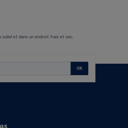
soleil et dans un endroit frais et sec.
OK