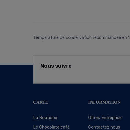
Température de conservation recommandée en 15°C e
Nous suivre
CARTE
INFORMATION
La Boutique
Offres Entreprise
Le Chocolate café
Contactez nous