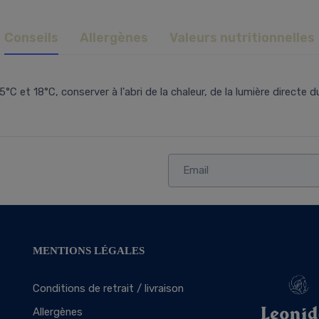
Conseils
Allergènes
Valeurs nutritionnelles
t 18°C, conserver à l'abri de la chaleur, de la lumière directe du 
MENTIONS LÉGALES
Conditions de retrait / livraison
Allergènes