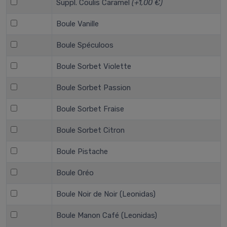
Suppl. Coulis Caramel
(+1,00 €)
Boule Vanille
Boule Spéculoos
Boule Sorbet Violette
Boule Sorbet Passion
Boule Sorbet Fraise
Boule Sorbet Citron
Boule Pistache
Boule Oréo
Boule Noir de Noir (Leonidas)
Boule Manon Café (Leonidas)