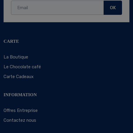
OK
CARTE
La Boutique
Le Chocolate café
Carte Cadeaux
INFORMATION
Offres Entreprise
Contactez nous