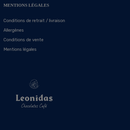
MENTIONS LÉGALES
Conditions de retrait / livraison
Allergènes
Conditions de vente
Mentions légales