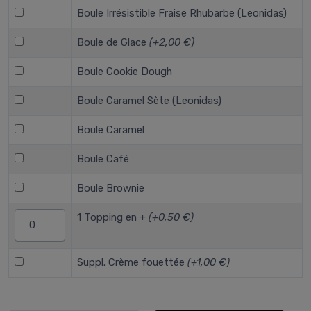
Boule Irrésistible Fraise Rhubarbe (Leonidas)
Boule de Glace
(+2,00 €)
Boule Cookie Dough
Boule Caramel Sète (Leonidas)
Boule Caramel
Boule Café
Boule Brownie
1 Topping en +
(+0,50 €)
Suppl. Crème fouettée
(+1,00 €)