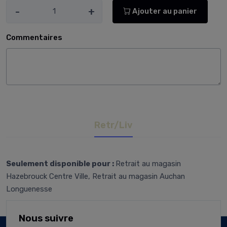
-
+
Ajouter au panier
Commentaires
Retr/Liv
Seulement disponible pour :
Retrait au magasin
Hazebrouck Centre Ville, Retrait au magasin Auchan
Longuenesse
Nous suivre