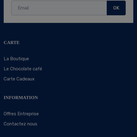
OK
CARTE
La Boutique
Le Chocolate café
Carte Cadeaux
INFORMATION
Offres Entreprise
Contactez nous