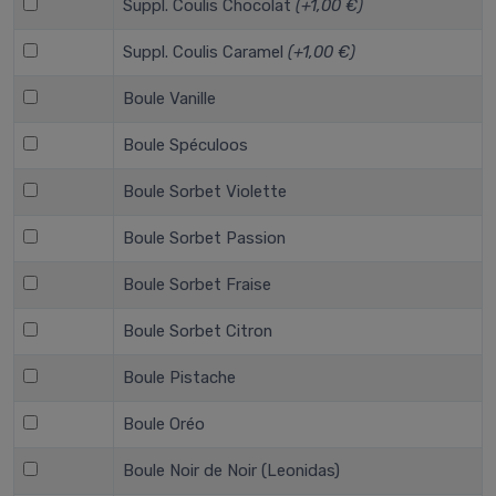
Suppl. Coulis Chocolat
(+1,00 €)
Suppl. Coulis Caramel
(+1,00 €)
Boule Vanille
Boule Spéculoos
Boule Sorbet Violette
Boule Sorbet Passion
Boule Sorbet Fraise
Boule Sorbet Citron
Boule Pistache
Boule Oréo
Boule Noir de Noir (Leonidas)