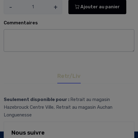
-
+
Ajouter au panier
Commentaires
Retr/Liv
Seulement disponible pour :
Retrait au magasin
Hazebrouck Centre Ville, Retrait au magasin Auchan
Longuenesse
Nous suivre