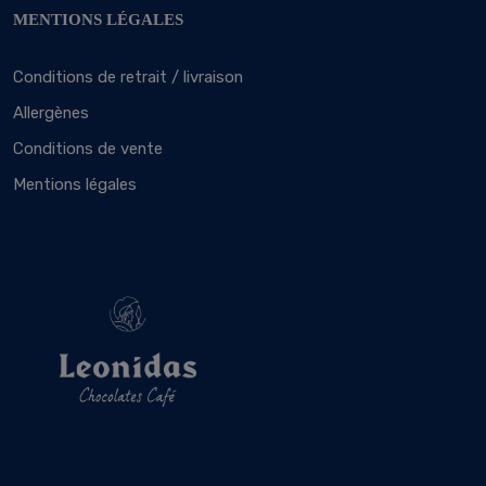
MENTIONS LÉGALES
Conditions de retrait / livraison
Allergènes
Conditions de vente
Mentions légales