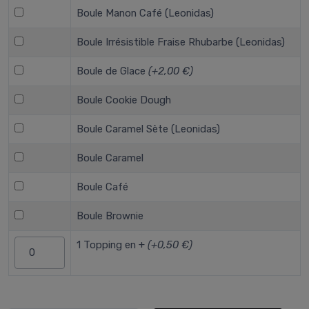
Boule Manon Café (Leonidas)
Boule Irrésistible Fraise Rhubarbe (Leonidas)
Boule de Glace
(+2,00 €)
Boule Cookie Dough
Boule Caramel Sète (Leonidas)
Boule Caramel
Boule Café
Boule Brownie
1 Topping en +
(+0,50 €)