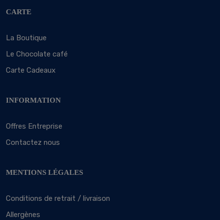
CARTE
La Boutique
Le Chocolate café
Carte Cadeaux
INFORMATION
Offres Entreprise
Contactez nous
MENTIONS LÉGALES
Conditions de retrait / livraison
Allergènes