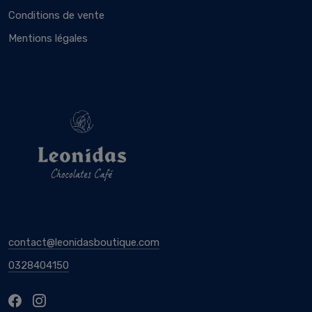
Conditions de vente
Mentions légales
contact@leonidasboutique.com
0328404150