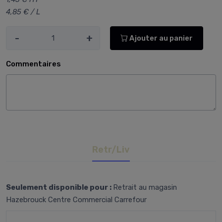
4,85 € / L
-
+
Ajouter au panier
Commentaires
Retr/Liv
Seulement disponible pour :
Retrait au magasin
Hazebrouck Centre Commercial Carrefour