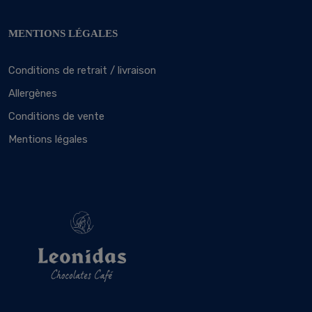
MENTIONS LÉGALES
Conditions de retrait / livraison
Allergènes
Conditions de vente
Mentions légales