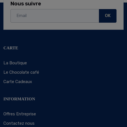
Nous suivre
OK
CARTE
La Boutique
Le Chocolate café
Carte Cadeaux
INFORMATION
Offres Entreprise
Contactez nous