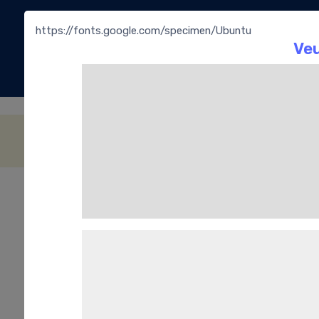
https://fonts.google.com/specimen/Ubuntu
La
Bouti
Les soft