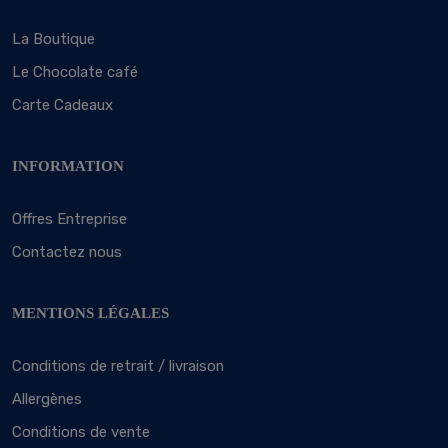
La Boutique
Le Chocolate café
Carte Cadeaux
INFORMATION
Offres Entreprise
Contactez nous
MENTIONS LÉGALES
Conditions de retrait / livraison
Allergènes
Conditions de vente