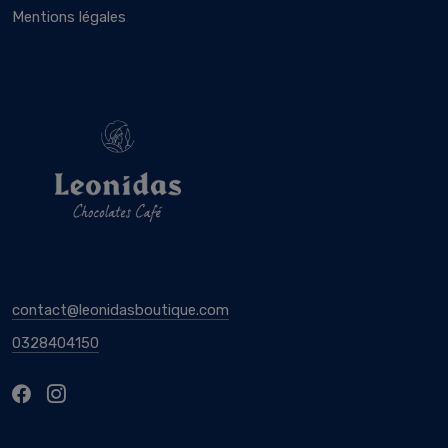
Mentions légales
contact@leonidasboutique.com
0328404150