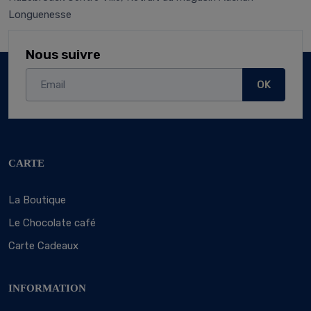
Longuenesse
Nous suivre
OK
CARTE
La Boutique
Le Chocolate café
Carte Cadeaux
INFORMATION