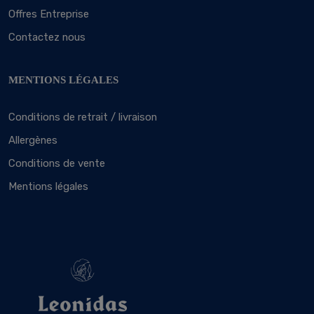
Offres Entreprise
Contactez nous
MENTIONS LÉGALES
Conditions de retrait / livraison
Allergènes
Conditions de vente
Mentions légales