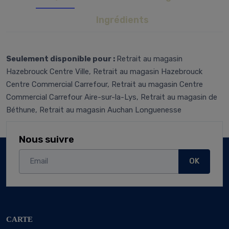
Ingrédients
Seulement disponible pour :
Retrait au magasin
Hazebrouck Centre Ville, Retrait au magasin Hazebrouck
Centre Commercial Carrefour, Retrait au magasin Centre
Commercial Carrefour Aire-sur-la-Lys, Retrait au magasin de
Béthune, Retrait au magasin Auchan Longuenesse
Nous suivre
OK
CARTE