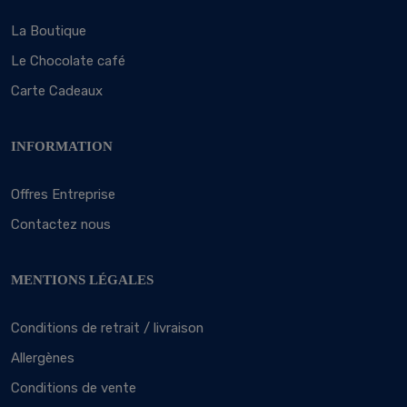
La Boutique
Le Chocolate café
Carte Cadeaux
INFORMATION
Offres Entreprise
Contactez nous
MENTIONS LÉGALES
Conditions de retrait / livraison
Allergènes
Conditions de vente