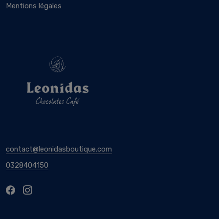
Mentions légales
contact@leonidasboutique.com
0328404150