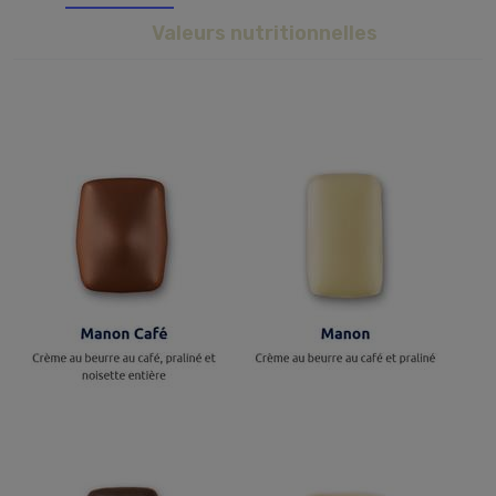
Valeurs nutritionnelles