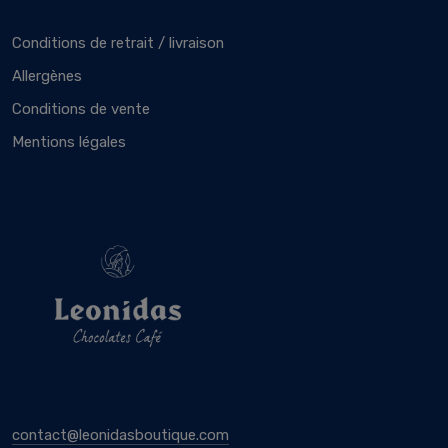
Conditions de retrait / livraison
Allergènes
Conditions de vente
Mentions légales
contact@leonidasboutique.com