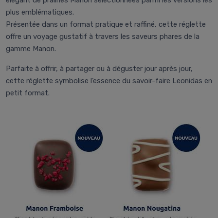
élégant de pralines Manon sélectionnées parmi les versions les
plus emblématiques.
Présentée dans un format pratique et raffiné, cette réglette
offre un voyage gustatif à travers les saveurs phares de la
gamme Manon.
Parfaite à offrir, à partager ou à déguster jour après jour,
cette réglette symbolise l’essence du savoir-faire Leonidas en
petit format.