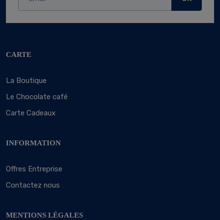
CARTE
La Boutique
Le Chocolate café
Carte Cadeaux
INFORMATION
Offres Entreprise
Contactez nous
MENTIONS LÉGALES