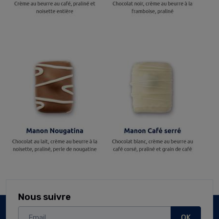
Nous suivre
OK