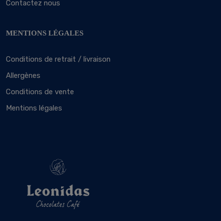
Contactez nous
MENTIONS LÉGALES
Conditions de retrait / livraison
Allergènes
Conditions de vente
Mentions légales