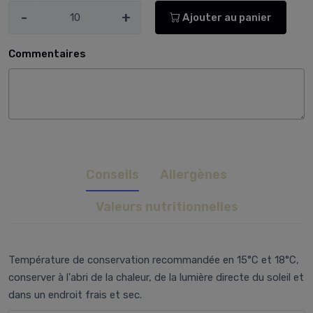
-
+
Ajouter au panier
Commentaires
Conseils
Allergènes
Valeurs nutritionnelles
Température de conservation recommandée en 15°C et 18°C,
conserver à l'abri de la chaleur, de la lumière directe du soleil et
dans un endroit frais et sec.