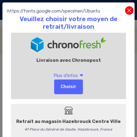
https://fonts.google.com/specimen/Ubuntu
Accueil