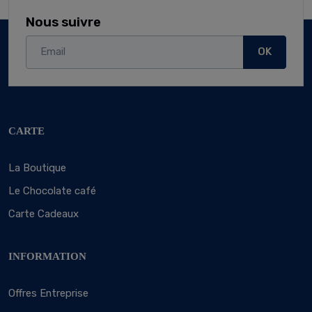
Nous suivre
OK
CARTE
La Boutique
Le Chocolate café
Carte Cadeaux
INFORMATION
Offres Entreprise